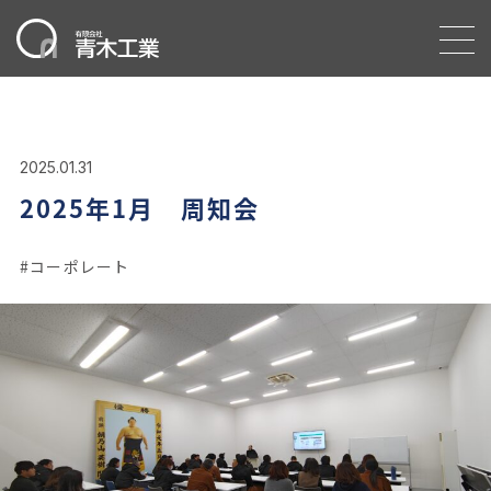
2025.01.31
2025年1月 周知会
コーポレート