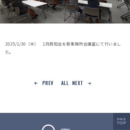
2025/1/30（木） 1月周知会を新事務所会議室にて行いまし
た。
PREV
ALL
NEXT
PAGE
TOP