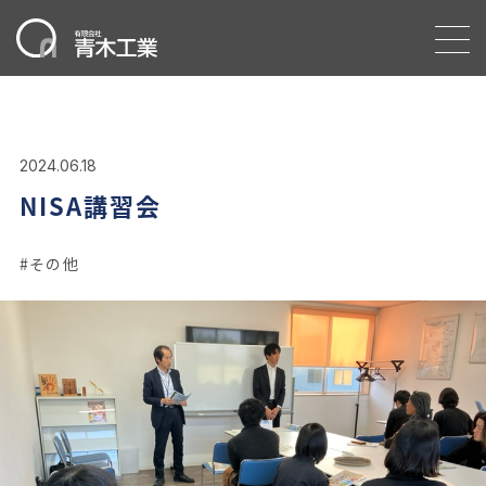
2024.06.18
NISA講習会
その他