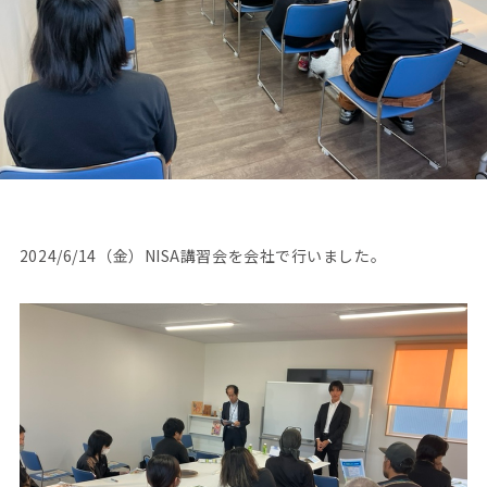
2024/6/14（金）NISA講習会を会社で行いました。